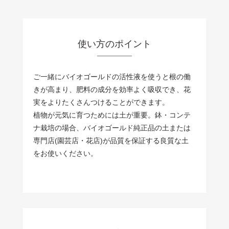
使い方のポイント
ご一緒にバイオゴールドの活性液を使うと根の働
きが高まり、肥料の成分を効率よく吸収でき、花
実をよりたくさんつけることができます。
植物が元気に育つためには土が重要。鉢・コンテ
ナ栽培の場合、バイオゴールド純正品の土または
専門店(園芸店・花店)が品質を保証する良質な土
をお使いください。