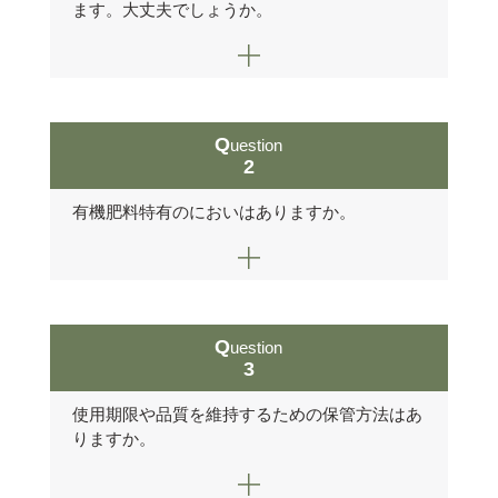
ます。大丈夫でしょうか。
Question
2
有機肥料特有のにおいはありますか。
Question
3
使用期限や品質を維持するための保管方法はあ
りますか。