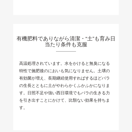
有機肥料でありながら清潔・“土”も育み日
当たり条件も克服
高温処理されています。水をかけると無臭になる
特性で施肥後のにおいも気になりません。土壌の
有効菌が増え、長期継続使用すればするほどバラ
の生長とともに土がやわらかくふかふかになりま
す。日照不足や強い西日環境でもバラの生きる力
を引き出すことにかけて、比類ない効果を持ちま
す。