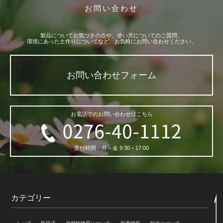
お問い合わせ
製品についてお気づきの点や、使い方についてのご質問、
環境にあった土作りについてなど、お気軽にお問い合わせください。
お問い合わせフォーム
お電話でのお問い合わせはこちら
受付時間 月～金
9:30～17:00
カテゴリー