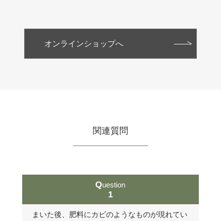
オンラインショップへ
関連質問
Question
1
まいた後、肥料にカビのようなものが現れてい