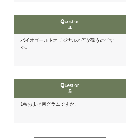
Question
4
バイオゴールドオリジナルと何が違うのです
か。
Question
5
1粒およそ何グラムですか。