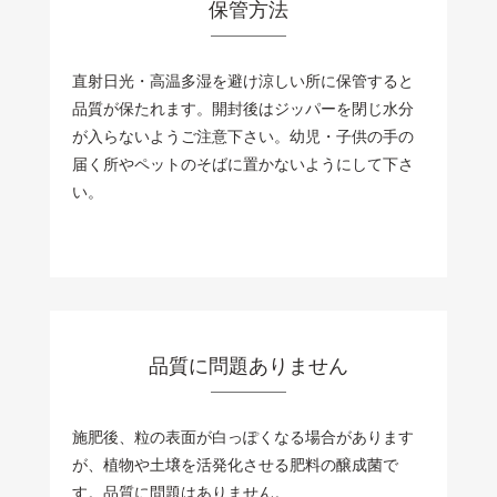
保管方法
直射日光・高温多湿を避け涼しい所に保管すると
品質が保たれます。開封後はジッパーを閉じ水分
が入らないようご注意下さい。幼児・子供の手の
届く所やペットのそばに置かないようにして下さ
い。
品質に問題ありません
施肥後、粒の表面が白っぽくなる場合があります
が、植物や土壌を活発化させる肥料の醸成菌で
す。品質に問題はありません。