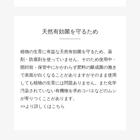
天然有効菌を守るため
植物の生育に有益な天然有効菌を守るため、薬
剤・防腐剤を使っていません。そのため使用中・
開封前・保管中にかかわらず肥料の醸成菌の働き
で表面が白くなることがありますがそのまま使用
しても植物の生育には問題ありません。また化学
汚染されていない有機物を求めコバエなどのムシ
が寄りつくことがあります。
>>
より詳しくはこちら