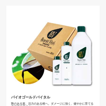
バイオゴールドバイタル
艶のある葉、活力のある根へ。ダメージに強く、健やかに育てる