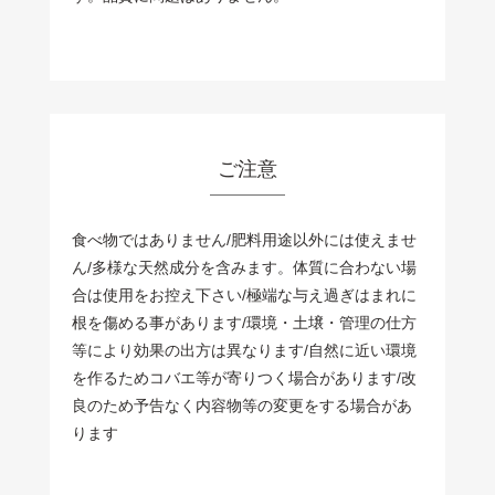
ご注意
食べ物ではありません/肥料用途以外には使えませ
ん/多様な天然成分を含みます。体質に合わない場
合は使用をお控え下さい/極端な与え過ぎはまれに
根を傷める事があります/環境・土壌・管理の仕方
等により効果の出方は異なります/自然に近い環境
を作るためコバエ等が寄りつく場合があります/改
良のため予告なく内容物等の変更をする場合があ
ります