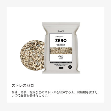
ストレスゼロ
暑さ・蒸れ・乾燥などのストレスを軽減する土。腐植物を含まな
いので品質も長持ちします。